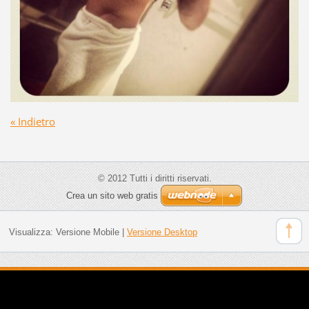
« Indietro
© 2012 Tutti i diritti riservati.
Crea un sito web gratis
Visualizza:
Versione Mobile
|
Versione Desktop