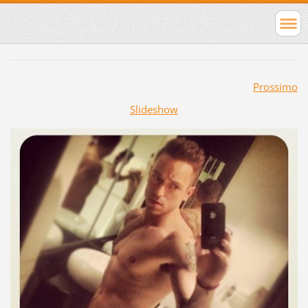
Prossimo
Slideshow