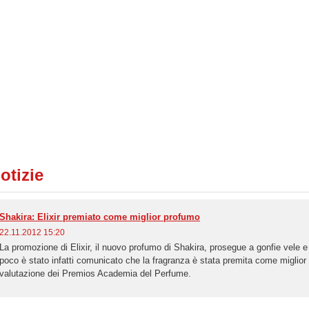
otizie
Shakira: Elixir premiato come miglior profumo
22.11.2012 15:20
La promozione di Elixir, il nuovo profumo di Shakira, prosegue a gonfie vele 
poco è stato infatti comunicato che la fragranza è stata premita come migli
valutazione dei Premios Academia del Perfume.