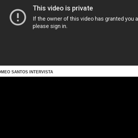
OMEO SANTOS INTERVISTA