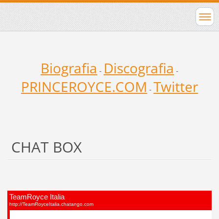
Biografia
Discografia
-
-
PRINCEROYCE.COM
Twitter
-
CHAT BOX