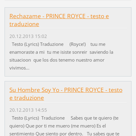
Rechazame - PRINCE ROYCE - testo e
traduzione
20.12.2013 15:02
Testo (Lyrics) Traduzione (Royce!) tuu me
enamoraste a mi tu me isiste sonreir saviendo la
situacioon que los dos tenemo nuestro amor
vivimos...
Su Hombre Soy Yo - PRINCE ROYCE - testo
e traduzione
20.12.2013 14:55
Testo (Lyrics) Traduzione Sabes que te quiero (te
quiero) Que por ti me muero (me muero) Es el
sentimiento Que siento por dentro. Tu sabes que te