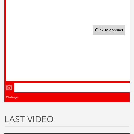
LAST VIDEO