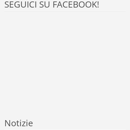
SEGUICI SU FACEBOOK!
Notizie