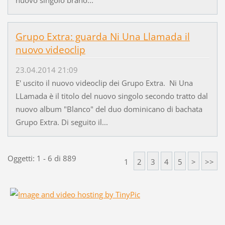
Grupo Extra: guarda Ni Una Llamada il
nuovo videoclip
23.04.2014 21:09
E' uscito il nuovo videoclip dei Grupo Extra. Ni Una
LLamada è il titolo del nuovo singolo secondo tratto dal
nuovo album "Blanco" del duo dominicano di bachata
Grupo Extra. Di seguito il...
Oggetti: 1 - 6 di 889
1
2
3
4
5
>
>>