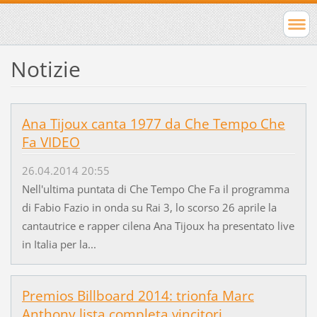
Notizie
Ana Tijoux canta 1977 da Che Tempo Che
Fa VIDEO
26.04.2014 20:55
Nell'ultima puntata di Che Tempo Che Fa il programma
di Fabio Fazio in onda su Rai 3, lo scorso 26 aprile la
cantautrice e rapper cilena Ana Tijoux ha presentato live
in Italia per la...
Premios Billboard 2014: trionfa Marc
Anthony lista completa vincitori