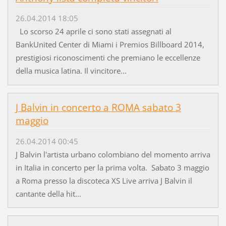
26.04.2014 18:05
Lo scorso 24 aprile ci sono stati assegnati al
BankUnited Center di Miami i Premios Billboard 2014,
prestigiosi riconoscimenti che premiano le eccellenze
della musica latina. Il vincitore...
J Balvin in concerto a ROMA sabato 3
maggio
26.04.2014 00:45
J Balvin l'artista urbano colombiano del momento arriva
in Italia in concerto per la prima volta. Sabato 3 maggio
a Roma presso la discoteca XS Live arriva J Balvin il
cantante della hit...