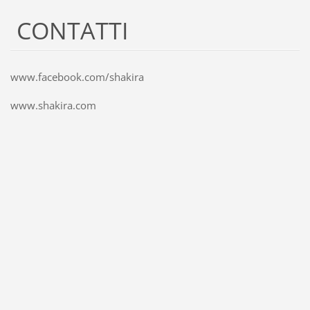
CONTATTI
www.facebook.com/shakira
www.shakira.com