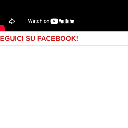
EGUICI SU FACEBOOK!