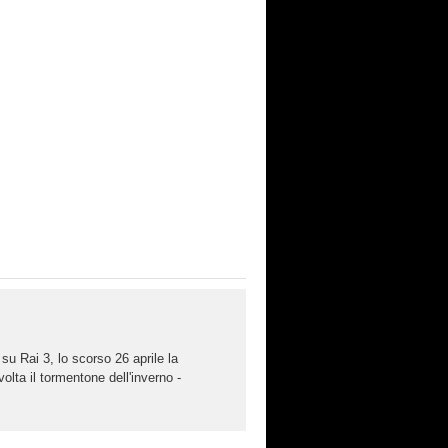
u Rai 3, lo scorso 26 aprile la
volta il tormentone dell'inverno -