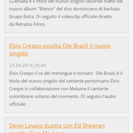
LLamada è il titolo del nuovo singolo secondo tratto dal
nuovo album "Blanco" del duo dominicano di bachata
Grupo Extra. Di seguito il videoclip ufficiale diretto
da Retratos Films.
Elvis Crespo ascolta Ole Brazil il nuovo
singolo
23.04.2014 20:49
Elvis Crespo il re del merengue è tornato! Ole Brazil è il
titolo del nuovo singolo del cantante portoricano Elvis
Crespo in collaborazione con Maluma il cantante
colombiano urbano del momento. Di seguito l'audio
ufficiale:
Demi Lovato duetta con Ed Sheeran