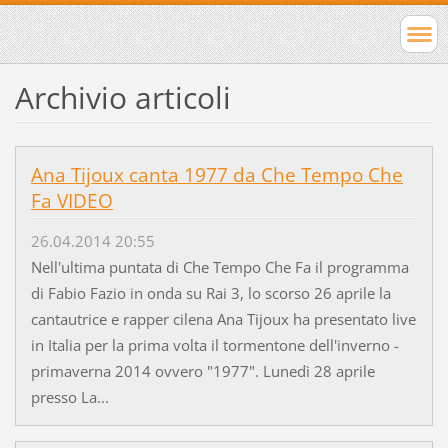
Archivio articoli
Ana Tijoux canta 1977 da Che Tempo Che
Fa VIDEO
26.04.2014 20:55
Nell'ultima puntata di Che Tempo Che Fa il programma
di Fabio Fazio in onda su Rai 3, lo scorso 26 aprile la
cantautrice e rapper cilena Ana Tijoux ha presentato live
in Italia per la prima volta il tormentone dell'inverno -
primaverna 2014 ovvero "1977". Lunedì 28 aprile
presso La...