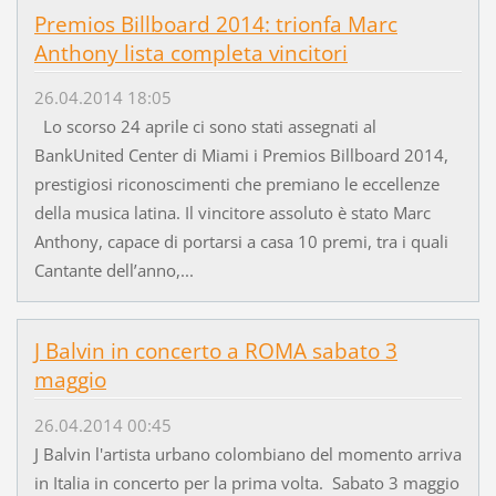
Premios Billboard 2014: trionfa Marc
Anthony lista completa vincitori
26.04.2014 18:05
Lo scorso 24 aprile ci sono stati assegnati al
BankUnited Center di Miami i Premios Billboard 2014,
prestigiosi riconoscimenti che premiano le eccellenze
della musica latina. Il vincitore assoluto è stato Marc
Anthony, capace di portarsi a casa 10 premi, tra i quali
Cantante dell’anno,...
J Balvin in concerto a ROMA sabato 3
maggio
26.04.2014 00:45
J Balvin l'artista urbano colombiano del momento arriva
in Italia in concerto per la prima volta. Sabato 3 maggio