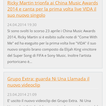
Ricky Martin trionfa ai China Music Awards
2014 e canta per la prima volta live VIDA il
suo nuovo singolo
24.04.2014 19:30
Si sono svolti lo scorso 23 aprile i China Music Awards
2014, Ricky Martin si è esibito sulle note di "Come With
Me" ed ha eseguito per la prima volta live "VIDA" il suo
nuovo singolo brano composto da Elijah King vincitore
del Super Song di FIFA e Sony Music. Inoltre l'artista
portoricano è...
Grupo Extra: guarda Ni Una Llamada il
nuovo videoclip
23.04.2014 21:09
E' uscito il nuovo videoclip dei Grupo Extra. Ni Una