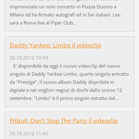
improvvisato un mini concerto in Piazza Duomo a
Milano ed ha firmato autografi ad in fan italiani. Leo
sarà a Roma ilve al Piper Club...
Daddy Yankee: Limbo il videoclip
26.10.2012 19:59
E' disponibile da oggi il nuovo videoclip del nuovo
singolo di Daddy Yankee Limbo, quarto singolo entratto
da "Prestige", il nuovo album Daddy dispnibile in
digitale e nei migliori negozi di dischi dallo scorso 12
settembre. "Limbo" è il primo singolo estratto dal...
Pitbull: Don't Stop The Party il videoclip
26.10.2012 11:45