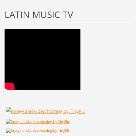
LATIN MUSIC TV