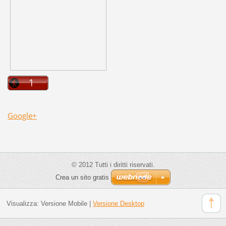
Google+
© 2012 Tutti i diritti riservati.
Crea un sito gratis
Visualizza:
Versione Mobile
|
Versione Desktop