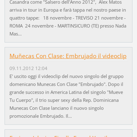
Casandra come "Salsero dell'Anno 2012", Alex Matos
arriva in tour in Europa e farà tappa nel nostro paese in
quattro tappe: 18 novembre - TREVISO 21 novembre -
ROMA 24 novembre - MARTINSICURO (TE) presso Nada
Mas...
Muñecas Con Clase: Embrujado il videoclip
09.11.2012 12:04
E' uscito oggi il videoclip del nuovo singolo del gruppo
domenicano Munecas Con Clase "Embrujado". Dopo il
grande successo in America Latina del singolo "Mueve
Tu Cuerpo", il trio super sexy della Rep. Dominicana
Munecas Con Clase lanciano il nuovo singolo
promozionale Embrujado. Il...