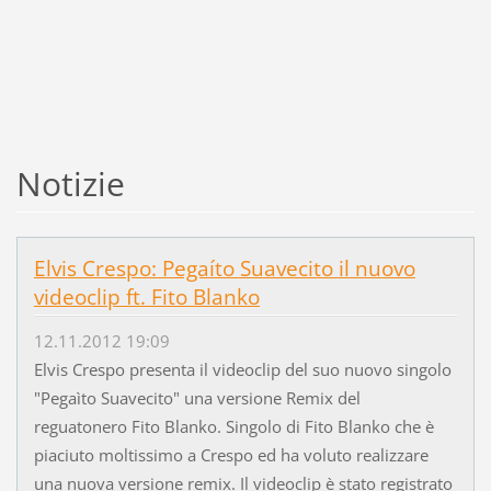
Notizie
Elvis Crespo: Pegaíto Suavecito il nuovo
videoclip ft. Fito Blanko
12.11.2012 19:09
Elvis Crespo presenta il videoclip del suo nuovo singolo
"Pegaìto Suavecito" una versione Remix del
reguatonero Fito Blanko. Singolo di Fito Blanko che è
piaciuto moltissimo a Crespo ed ha voluto realizzare
una nuova versione remix. Il videoclip è stato registrato