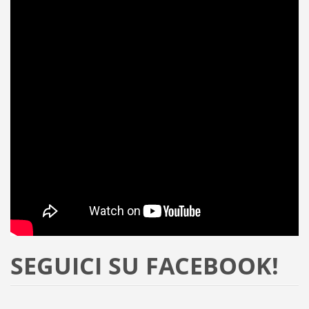
SEGUICI SU FACEBOOK!