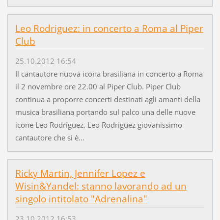
Leo Rodriguez: in concerto a Roma al Piper
Club
25.10.2012 16:54
Il cantautore nuova icona brasiliana in concerto a Roma
il 2 novembre ore 22.00 al Piper Club. Piper Club
continua a proporre concerti destinati agli amanti della
musica brasiliana portando sul palco una delle nuove
icone Leo Rodriguez. Leo Rodriguez giovanissimo
cantautore che si è...
Ricky Martin, Jennifer Lopez e
Wisin&Yandel: stanno lavorando ad un
singolo intitolato "Adrenalina"
23.10.2012 16:53