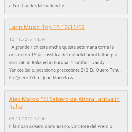
a Fort Lauderdale videoclip...
Latin Music: Top 15 10/11/12
10.11.2012 13:34
A grande richiesta anche questa settimana torna la
nostra top 15 la classifica dei quindici brani latino più
scaricati in Italia ed in Europa. 1 Limbo - Daddy
Yankee (sale, posizione precedente 2) 2 Eu Quero Tchu,
Eu Quero Tcha - Joao Marcelo &...
Alex Matos: "El Salsero de Ahora" arriva in
Italia!
09.11.2012 17:06
Il famoso salsero dominicano, vincitore del Premio